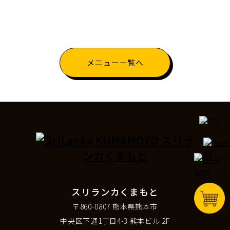
メニュー一覧へ
スリランカくまもと
〒860-0807 熊本県熊本市
中央区下通1丁目4-3 熊本ビル 2F