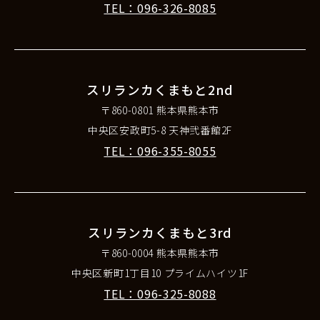
TEL：096-326-8085
スリランカくまもと2nd
〒860-0801 熊本県熊本市
中央区安政町5-8 天神弐番館2F
TEL：096-355-8055
スリランカくまもと3rd
〒860-0004 熊本県熊本市
中央区新町1丁目10 プライムハイツ1F
TEL：096-325-8088