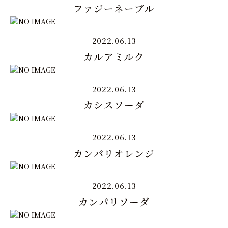
ファジーネーブル
2022.06.13
カルアミルク
2022.06.13
カシスソーダ
2022.06.13
カンパリオレンジ
2022.06.13
カンパリソーダ