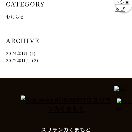
CATEGORY
お知らせ
ARCHIVE
2024年1月
(1)
2022年11月
(2)
スリランカくまもと