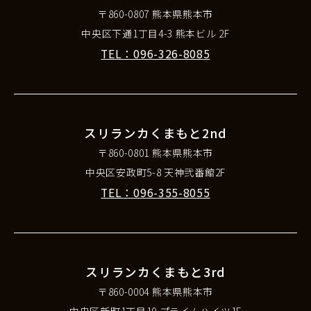
〒860-0807 熊本県熊本市
中央区下通1丁目4-3 熊本ビル 2F
TEL：096-326-8085
スリランカくまもと2nd
〒860-0801 熊本県熊本市
中央区安政町5-8 天神弐番館2F
TEL：096-355-8055
スリランカくまもと3rd
〒860-0004 熊本県熊本市
中央区新町1丁目10 プライムハイツ1F