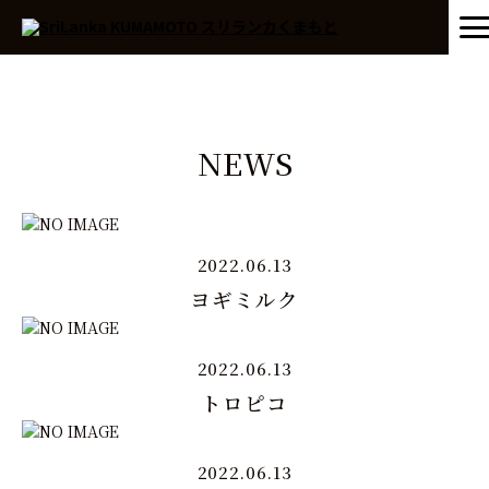
NEWS
2022.06.13
ヨギミルク
2022.06.13
トロピコ
2022.06.13