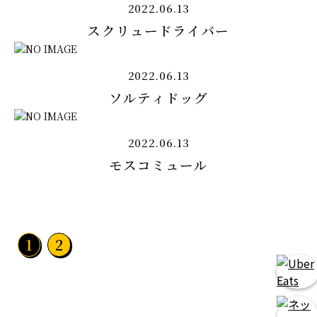
2022.06.13
スクリュードライバー
2022.06.13
ソルティドッグ
2022.06.13
モスコミュール
1
2