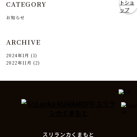
CATEGORY
ー。
お知らせ
ARCHIVE
2024年1月
(1)
2022年11月
(2)
スリランカくまもと