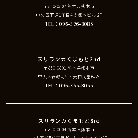
〒860-0807 熊本県熊本市
中央区下通1丁目4-3 熊本ビル 2F
TEL：096-326-8085
スリランカくまもと2nd
〒860-0801 熊本県熊本市
中央区安政町5-8 天神弐番館2F
TEL：096-355-8055
スリランカくまもと3rd
〒860-0004 熊本県熊本市
中央区新町1丁目10 プライムハイツ1F