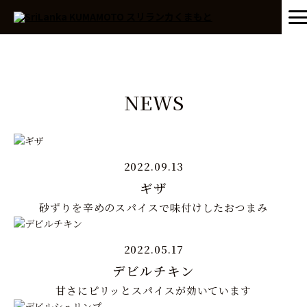
NEWS
2022.09.13
ギザ
砂ずりを辛めのスパイスで味付けしたおつまみ
2022.05.17
デビルチキン
甘さにピリッとスパイスが効いています