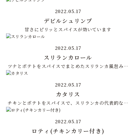
2022.05.17
デビルシュリンプ
甘さにピリッとスパイスが効いています
2022.05.17
スリランカロール
ツナとポテトをスパイスでまとめたスリランカ風包み揚
げ
2022.05.17
カタリス
チキンとポテトをスパイスで、スリランカの代表的な丸
いコロッケ
2022.05.17
ロティ(チキンカリー付き)